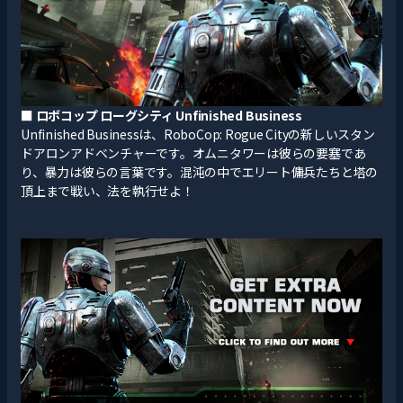
■
ロボコップ ローグシティ Unfinished Business
Unfinished Businessは、RoboCop: Rogue Cityの新しいスタン
ドアロンアドベンチャーです。オムニタワーは彼らの要塞であ
り、暴力は彼らの言葉です。混沌の中でエリート傭兵たちと塔の
頂上まで戦い、法を執行せよ！