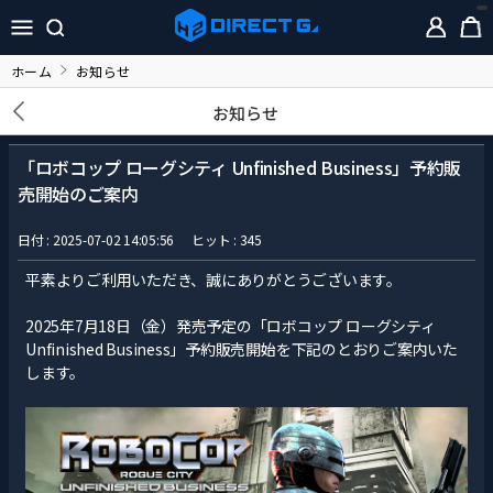
ホーム
お知らせ
お知らせ
「ロボコップ ローグシティ Unfinished Business」予約販
売開始のご案内
日付 : 2025-07-02 14:05:56
ヒット : 345
平素よりご利用いただき、誠にありがとうございます。
2025年7月18日（金）発売予定の「ロボコップ ローグシティ
Unfinished Business」予約販売開始を下記のとおりご案内いた
します。