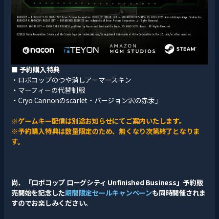
■
予約購入特典
・ロボコップのつや消しアーマースキン
・マーフィーの代替制服
・Cryo Cannonのscarlet・バージョン沢の赤汞」
※ゲームキー配信は別途お知らせにてご案内いたします。
※予約購入特典は数量限定のため、無くなり次第終了となりま
す。
尚、「ロボコップ ローグシティ Unfinished Business」予約販
売開始を記念した
期間限定セールキャンペーン
も同時開催されま
すのでお楽しみください。