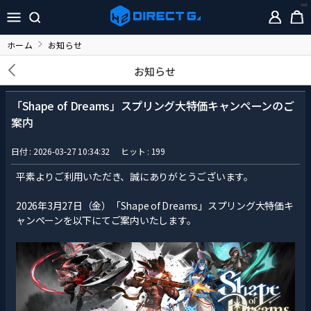
ホーム
お知らせ
お知らせ
「Shape of Dreams」スプリング大特価キャンペーンのご
案内
日付 : 2026-03-27 10:34:32
ヒット : 199
平素よりご利用いただき、誠にありがとうございます。
2026年3月27日（金）「Shape of Dreams」スプリング大特価キ
ャンペーンを以下にてご案内いたします。