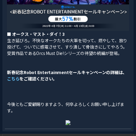
■
オークス・マスト・ダイ！3
生き延びろ。不快なオークたちの大軍を切って、燃やして、放り
投げて、ついでに感電させて、すり潰して骨抜きにしてやろう。
受賞作品であるOrcs Must Die!シリーズの待望の続編が登場。
新春記念Robot Entertainmentセールキャンペーンの詳細は、
こちら
をご確認ください。
今後ともご愛顧賜りますよう、何卒よろしくお願い申し上げま
す。