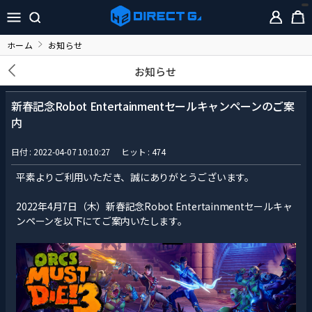
ホーム
お知らせ
お知らせ
新春記念Robot Entertainmentセールキャンペーンのご案
内
日付 : 2022-04-07 10:10:27
ヒット : 474
平素よりご利用いただき、誠にありがとうございます。
2022年4月7日（木）新春記念Robot Entertainmentセールキャ
ンペーンを以下にてご案内いたします。