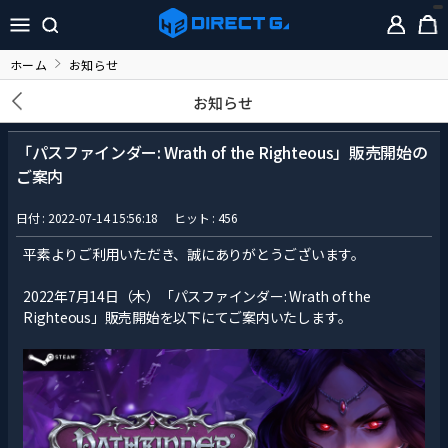
ホーム
お知らせ
お知らせ
「パスファインダー: Wrath of the Righteous」販売開始の
ご案内
日付 : 2022-07-14 15:56:18
ヒット : 456
平素よりご利用いただき、誠にありがとうございます。
2022年7月14日（木）「パスファインダー: Wrath of the
Righteous」販売開始を以下にてご案内いたします。