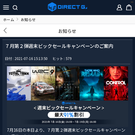
ホーム
お知らせ
お知らせ
７月第２弾週末ビックセールキャンペーンのご案内
日付 : 2021-07-16 15:13:50
ヒット : 579
7月16日の本日より、７月第２弾週末ビックセールキャンペーン