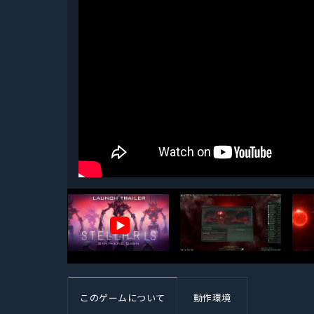
▶
このゲームについて
動作環境