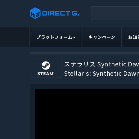
プラットフォーム
キャンペーン
お知
ステラリス Synthetic Dawn
Stellaris: Synthetic Daw