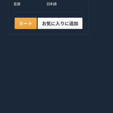
言語
日本語
カート
お気に入りに追加