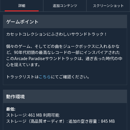
詳細
追加コンテンツ
スクリーンショット
ゲームポイント
カセットコレクションにふさわしいサウンドトラック！
個々のゲーム、そしてどの曲をジュークボックスに入れるかな
ど、90年代初頭の最高なレコードの一部にインスパイアされた
このArcade Paradiseサウンドトラックは、過ぎ去った時代の中
心を捉えています。
トラックリストは
こちら
にてご確認ください。
動作環境
最低:
ストレージ: 461 MB 利用可能
ストレージ（高品質オーディオ）: 追加の空き容量：845 MB