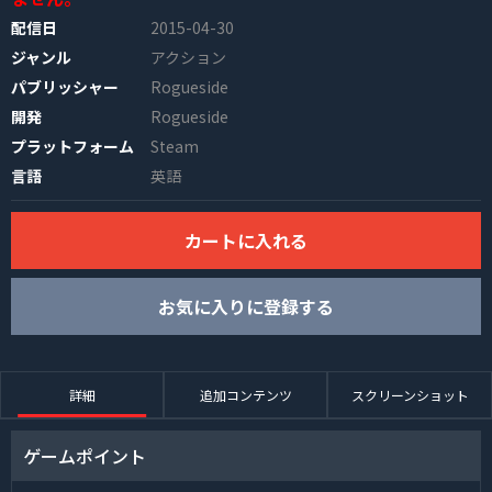
配信日
2015-04-30
ジャンル
アクション
パブリッシャー
Rogueside
開発
Rogueside
プラットフォーム
Steam
言語
英語
INFO
カートに入れる
お気に入りに登録する
詳細
追加コンテンツ
スクリーンショット
ゲームポイント