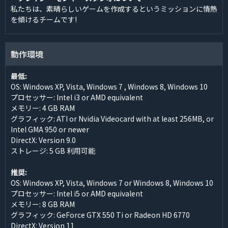
私たちは、素晴らしいゲームを作成するというミッションに情熱
を傾けるチームです!
動作環境
最低:
OS: Windows XP, Vista, Windows 7 , Windows 8, Windows 10
プロセッサー: Intel i3 or AMD equivalent
メモリー: 4 GB RAM
グラフィック: ATI or Nvidia Videocard with at least 256MB, or
Intel GMA 950 or newer
DirectX: Version 9.0
ストレージ: 5 GB 利用可能
推奨:
OS: Windows XP, Vista, Windows 7 or Windows 8, Windows 10
プロセッサー: Intel i5 or AMD equivalent
メモリー: 8 GB RAM
グラフィック: GeForce GTX 550 Ti or Radeon HD 6770
DirectX: Version 11