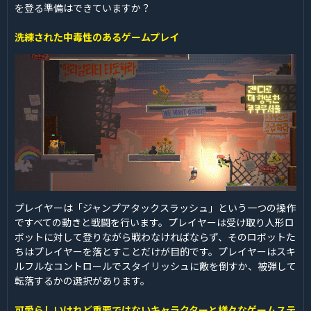
を登る準備はできていますか？
洗練された中毒性のあるゲームプレイ
プレイヤーは「ジャンプアタックスラッシュ」という一つの操作
ですべての動きと戦闘を行います。プレイヤーは受け取り人形ロ
ボットに対して登りながら戦わなければならず、そのロボットた
ちはプレイヤーを落とすことだけが目的です。プレイヤーはスキ
ルフルなコントロールでスタイリッシュに敵を倒すか、被弾して
転落するかの選択があります。
可愛らしいけれど重要ではないキャラクターと様々なゲームステ