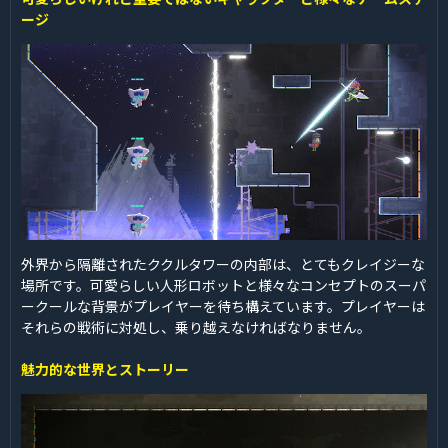
ージ
外界から隔離されたククルタワーの内部は、とてもクレイジーな
場所です。可愛らしい人形ロボットと様々なコンセプトのスーパ
ークールな背景がプレイヤーを待ち構えています。プレイヤーは
それらの戦術に対処し、乗り越えなければなりません。
魅力的な世界とストーリー