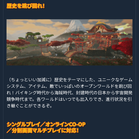
（ちょっといい加減に）歴史をテーマにした、ユニークなゲーム
システム、アイテム、敵でいっぱいのオープンワールドを跳び回
れ！バイキング時代から海賊時代、封建時代の日本から宇宙開発
競争時代まで。各ワールドはいつでも出入りでき、進行状況を引
き継ぐことができるぞ。