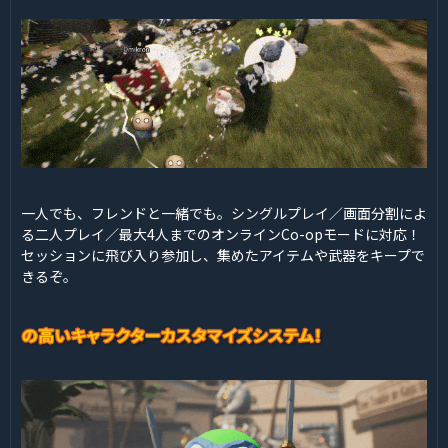
一人でも、フレンドと一緒でも。シングルプレイ／画面分割によ
る二人プレイ／最大4人までのオンラインCo-opモードに対応！
セッションに飛び入り参加し、集めたアイテムや武器をキープで
きるぞ。