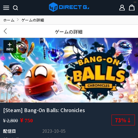
ホーム
ゲームの詳細
ゲームの詳細
[Steam] Bang-On Balls: Chronicles
¥
73%↓
750
¥ 2,800
配信日
2023-10-05