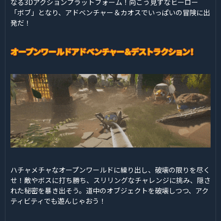
なる3Dアクションプラットフォーム！向こう見ずなヒーロー
「ボブ」となり、アドベンチャー＆カオスでいっぱいの冒険に出
発だ！
ハチャメチャなオープンワールドに繰り出し、破壊の限りを尽く
せ！敵やボスに打ち勝ち、スリリングなチャレンジに挑み、隠さ
れた秘密を暴き出そう。道中のオブジェクトを破壊しつつ、アク
ティビティでも遊んじゃおう！