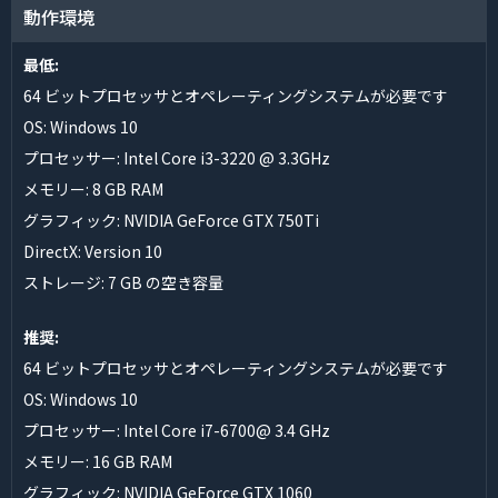
動作環境
最低:
64 ビットプロセッサとオペレーティングシステムが必要です
OS: Windows 10
プロセッサー: Intel Core i3-3220 @ 3.3GHz
メモリー: 8 GB RAM
グラフィック: NVIDIA GeForce GTX 750Ti
DirectX: Version 10
ストレージ: 7 GB の空き容量
推奨:
64 ビットプロセッサとオペレーティングシステムが必要です
OS: Windows 10
プロセッサー: Intel Core i7-6700@ 3.4 GHz
メモリー: 16 GB RAM
グラフィック: NVIDIA GeForce GTX 1060