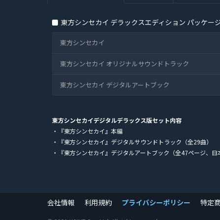
東方シンセカイ デラックスエディション パッケー
東方シンセカイ
東方シンセカイ オリジナルサウンドトラック
東方シンセカイ デジタルアートブック
東方シンセカイデジタルデラックス版セット内容
・『東方シンセカイ』本編
・『東方シンセカイ』デジタルサウンドトラック（全29曲）
・『東方シンセカイ』デジタルアートブック（全47ページ、日
会社情報
利用規約
プライバシーポリシー
特定