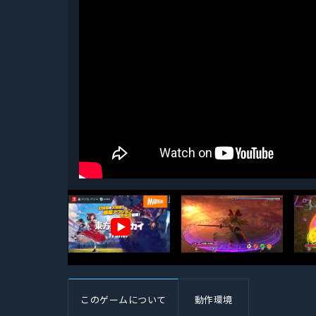
▶
このゲームについて
動作環境