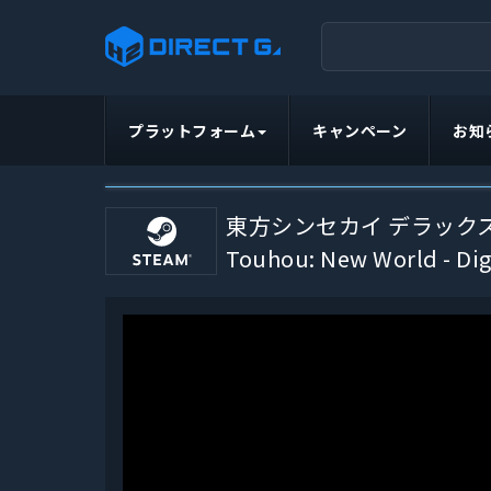
プラットフォーム
キャンペーン
お知
東方シンセカイ デラック
Touhou: New World - Dig