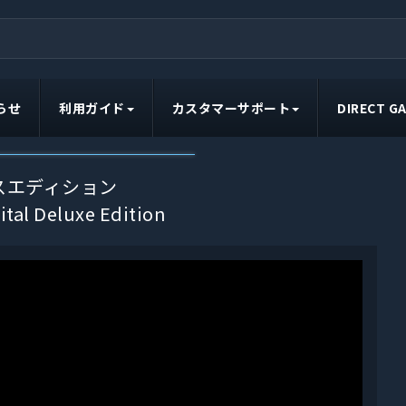
らせ
利用ガイド
カスタマーサポート
DIRECT 
スエディション
ital Deluxe Edition