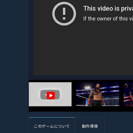
▶
このゲームについて
動作環境