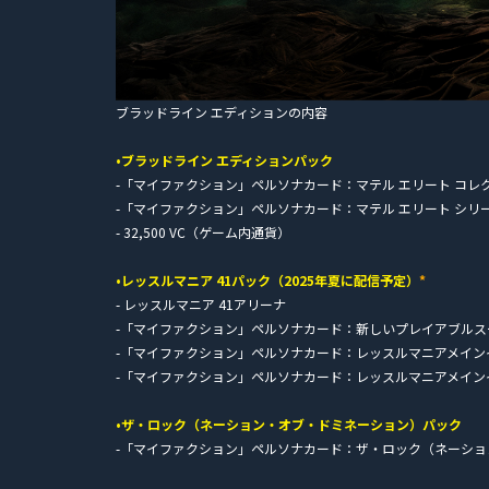
ブラッドライン エディションの内容
•ブラッドライン エディションパック
-「マイファクション」ペルソナカード：マテル エリート コレ
-「マイファクション」ペルソナカード：マテル エリート シリーズ
- 32,500 VC（ゲーム内通貨）
•レッスルマニア 41パック（2025年夏に配信予定）
*
- レッスルマニア 41アリーナ
-「マイファクション」ペルソナカード：新しいプレイアブルス
-「マイファクション」ペルソナカード：レッスルマニアメイン
-「マイファクション」ペルソナカード：レッスルマニアメイン
•ザ・ロック（ネーション・オブ・ドミネーション）パック
-「マイファクション」ペルソナカード：ザ・ロック（ネーシ