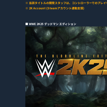
※ 当該タイトルの開発スタッフは、コントローラーでのプレイ
※ 2K Account (Steamアカウント連動支援)
■ WWE 2K25 デッドマン エディション