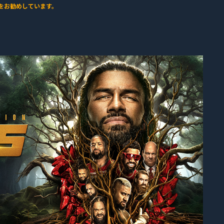
をお勧めしています。