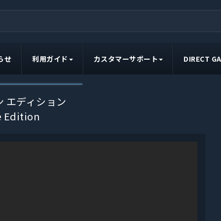
らせ
利用ガイド
カスタマーサポート
DIRECT 
イン エディション
 Edition