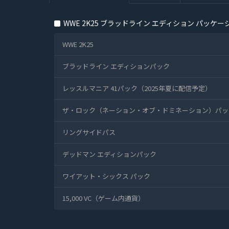
WWE 2K25 ブラッドライン エディション パッケー
WWE 2K25
ブラッドライン エディションパック
レッスルマニア 41パック（2025年夏に配信予定）
ザ・ロック（ネーション・オブ・ドミネーション）パッ
リングサイドパス
デッドマン エディションパック
ワイアット・シックス パック
15,000 VC（ゲーム内通貨）