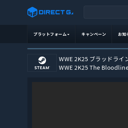
プラットフォーム
キャンペーン
お知
WWE 2K25 ブラッドラ
WWE 2K25 The Bloodline