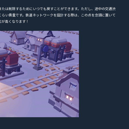
または削除するためにいつでも戻すことができます。ただし、途中の交通渋
くらい貴重です。鉄道ネットワークを設計する際は、この点を念頭に置いて
代が高くなります！