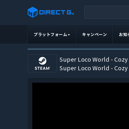
プラットフォーム
キャンペーン
お知
Super Loco World - Cozy
Super Loco World - Cozy