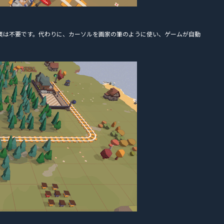
業は不要です。代わりに、カーソルを画家の筆のように使い、ゲームが自動