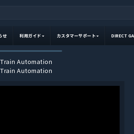
らせ
利用ガイド
カスタマーサポート
DIRECT 
 Train Automation
 Train Automation