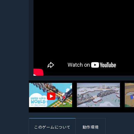
▶
このゲームについて
動作環境