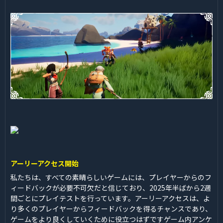
アーリーアクセス開始
私たちは、すべての素晴らしいゲームには、プレイヤーからのフ
ィードバックが必要不可欠だと信じており、2025年半ばから2週
間ごとにプレイテストを行っています。アーリーアクセスは、よ
り多くのプレイヤーからフィードバックを得るチャンスであり、
ゲームをより良くしていくために役立つはずですゲーム内アンケ