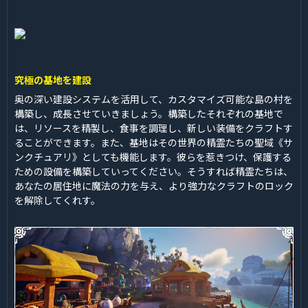
究極の基地を建設
奥の深い建設システムを活用して、カスタマイズ可能な島の村を
構築し、成長させていきましょう。構築したそれぞれの基地で
は、リソースを精製し、食事を調理し、新しい装備をクラフトす
ることができます。また、基地はその世界の精霊たちの聖域《サ
ンクチュアリ》としても機能します。彼らを惹きつけ、保護する
ための設備を構築していってください。そうすれば精霊たちは、
あなたの居住地に魔法の力を与え、より強力なクラフトのロック
を解除してくれす。