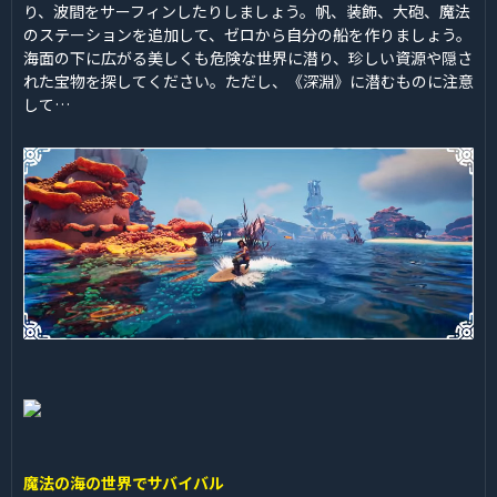
り、波間をサーフィンしたりしましょう。帆、装飾、大砲、魔法
のステーションを追加して、ゼロから自分の船を作りましょう。
海面の下に広がる美しくも危険な世界に潜り、珍しい資源や隠さ
れた宝物を探してください。ただし、《深淵》に潜むものに注意
して…
魔法の海の世界でサバイバル