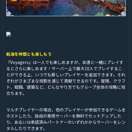
航海を仲間とも楽しもう
『Voyagers』は一人でも楽しめますが、友達と一緒にプレイす
るとさらに楽しめます！サーバー上で最大10人でプレイするこ
とができる上、いつでも新しいプレイヤーを追加できます。それ
ぞれがさまざまな役割を通じて貢献できるのです。冒険、クラフ
ト、戦闘、建築など、どんなやり方でもグループ全体の攻略に役
立ちます。
マルチプレイヤーの場合、他のプレイヤーが参加できるゲームを
ホストしたり、独自の専用サーバーを無料でセットアップした
り、あるいは承認済みパートナーのいずれかからサーバーをレン
タルしたりできます。