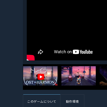
▶
このゲームについて
動作環境