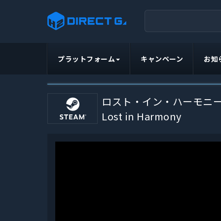
プラットフォーム
キャンペーン
お知
ロスト・イン・ハーモニ
Lost in Harmony