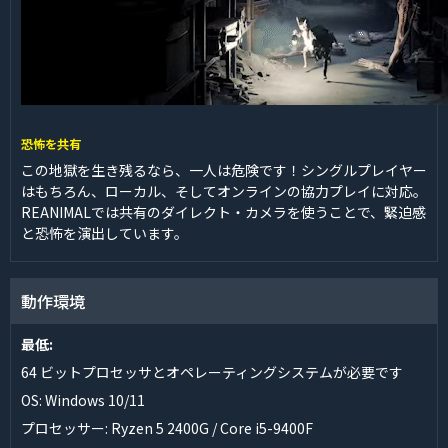
恐怖を共有
この地獄を生き残るなら、一人は危険です！シングルプレイヤー
はもちろん、ローカル、そしてオンラインの協力プレイに対応。
REANIMALでは共有のダイレクト・カメラを使うことで、緊迫感
と恐怖を演出しています。
動作環境
最低:
64 ビットプロセッサとオペレーティングシステムが必要です
OS: Windows 10/11
プロセッサー: Ryzen 5 2400G / Core i5-9400F