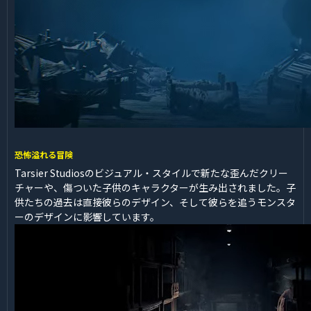
恐怖溢れる冒険
Tarsier Studiosのビジュアル・スタイルで新たな歪んだクリー
チャーや、傷ついた子供のキャラクターが生み出されました。子
供たちの過去は直接彼らのデザイン、そして彼らを追うモンスタ
ーのデザインに影響しています。