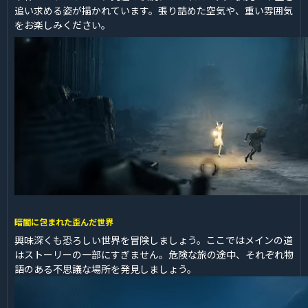
追い求める姿が描かれています。張り詰めた空気や、重い雰囲気
をお楽しみください。
暗闇に包まれた歪んだ世界
興味深くも恐ろしい世界を冒険しましょう。ここではメインの道
はストーリーの一部にすぎません。危険な旅の途中、それぞれ物
語のある不思議な場所を発見しましょう。