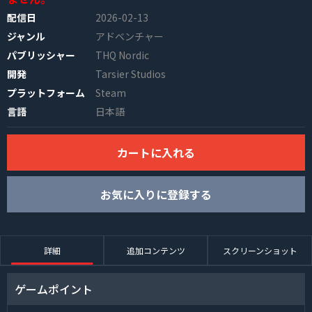
配信日
2026-02-13
ジャンル
アドベンチャー
パブリッシャー
THQ Nordic
開発
Tarsier Studios
プラットフォーム
Steam
言語
日本語
INFO
カートに入れる
お気に入りに登録する
詳細
追加コンテンツ
スクリーンショット
ゲームポイント