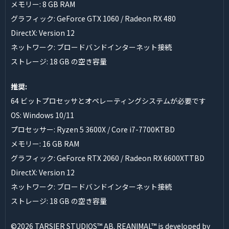
メモリー: 8 GB RAM
グラフィック: GeForce GTX 1060 / Radeon RX 480
DirectX: Version 12
ネットワーク: ブロードバンドインターネット接続
ストレージ: 18 GB の空き容量
推奨:
64 ビットプロセッサとオペレーティングシステムが必要です
OS: Windows 10/11
プロセッサー: Ryzen 5 3600X / Core i7-7700KTBD
メモリー: 16 GB RAM
グラフィック: GeForce RTX 2060 / Radeon RX 6600XTTBD
DirectX: Version 12
ネットワーク: ブロードバンドインターネット接続
ストレージ: 18 GB の空き容量
©2026 TARSIER STUDIOS™ AB. REANIMAL™ is developed by