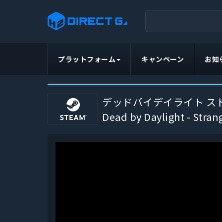
プラットフォーム
キャンペーン
お知
デッドバイデイライト ス
Dead by Daylight - Stran