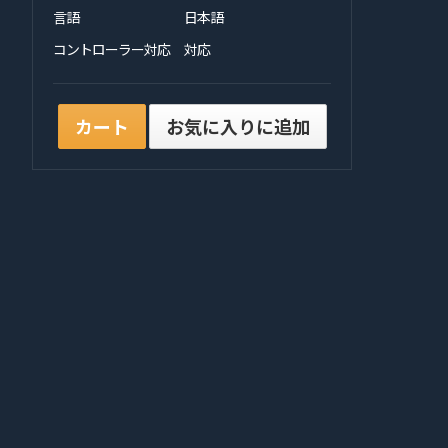
言語
日本語
コントローラー対応
対応
カート
お気に入りに追加