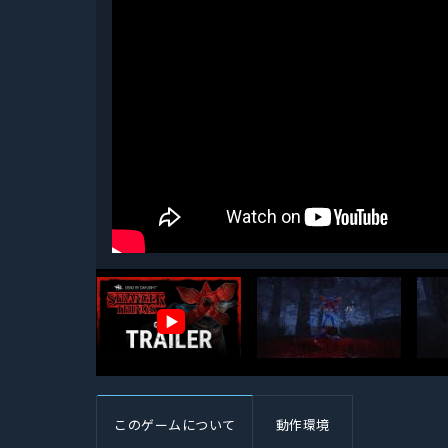
▶
このゲームについて
動作環境