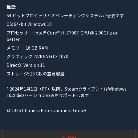
推奨:
64 ビットプロセッサとオペレーティングシステムが必要です
OS: 64-bit Windows 10
プロセッサー: Intel® Core™ i7-7700T CPU @ 2.90GHz or
better
メモリー: 16 GB RAM
グラフィック: NVIDIA GTX 1070
DirectX: Version 11
ストレージ: 10 GB の空き容量
* 2024年1月1日（PT）以降、SteamクライアントはWindows
10以降のバージョンのみをサポートします。
© 2026 Chimera Entertainment GmbH