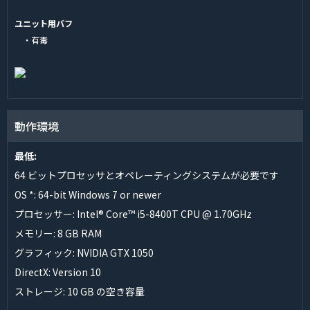
ユニット用バフ
・有毒
動作環境
最低:
64 ビットプロセッサとオペレーティングシステムが必要です
OS *: 64-bit Windows 7 or newer
プロセッサー: Intel® Core™ i5-8400T CPU @ 1.70GHz
メモリー: 8 GB RAM
グラフィック: NVIDIA GTX 1050
DirectX: Version 10
ストレージ: 10 GB の空き容量