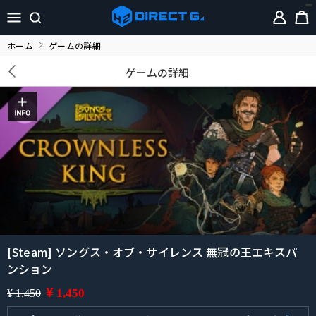
ホーム
ゲームの詳細
ゲームの詳細
[Steam] ソングス・オブ・サイレンス 無冠の王エキスパ
ンション
¥
1,450
¥ 1,450