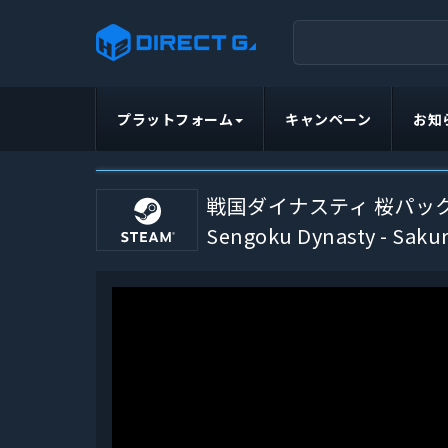
プラットフォーム
キャンペーン
お知
戦国ダイナスティ 桜パッ
Sengoku Dynasty - Sakur