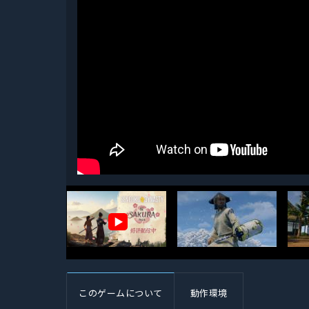
▶
このゲームについて
動作環境