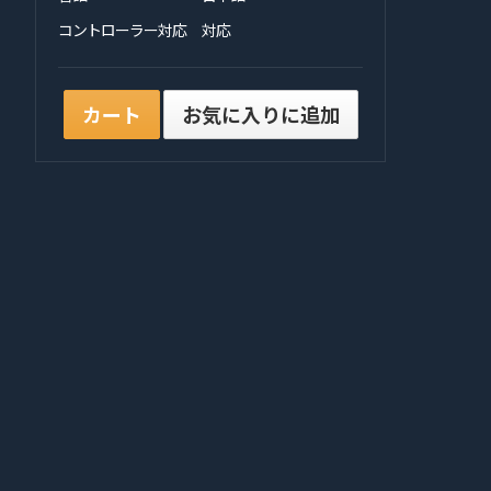
コントローラー対応
対応
カート
お気に入りに追加