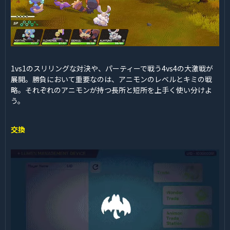
1vs1のスリリングな対決や、パーティーで戦う4vs4の大激戦が
展開。勝負において重要なのは、アニモンのレベルとキミの戦
略。それぞれのアニモンが持つ長所と短所を上手く使い分けよ
う。
交換