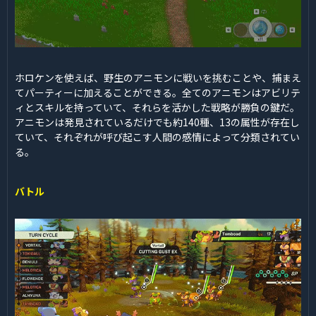
ホロケンを使えば、野生のアニモンに戦いを挑むことや、捕まえ
てパーティーに加えることができる。全てのアニモンはアビリテ
ィとスキルを持っていて、それらを活かした戦略が勝負の鍵だ。
アニモンは発見されているだけでも約140種、13の属性が存在し
ていて、それぞれが呼び起こす人間の感情によって分類されてい
る。
バトル