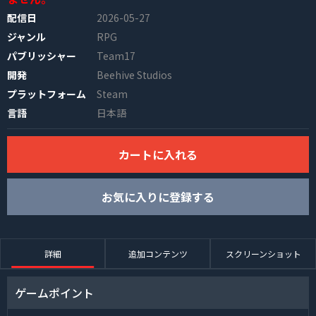
配信日
2026-05-27
ジャンル
RPG
パブリッシャー
Team17
開発
Beehive Studios
プラットフォーム
Steam
言語
日本語
INFO
カートに入れる
お気に入りに登録する
詳細
追加コンテンツ
スクリーンショット
ゲームポイント