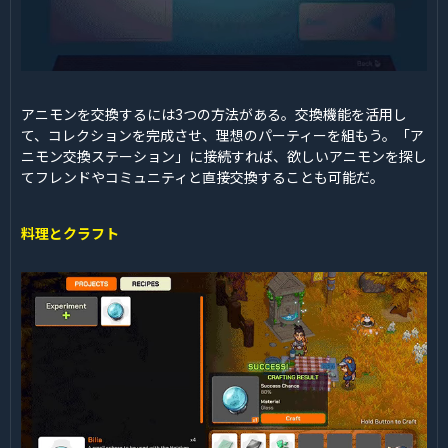
アニモンを交換するには3つの方法がある。交換機能を活用し
て、コレクションを完成させ、理想のパーティーを組もう。「ア
ニモン交換ステーション」に接続すれば、欲しいアニモンを探し
てフレンドやコミュニティと直接交換することも可能だ。
料理とクラフト