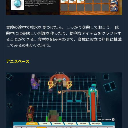
冒険の途中で噴水を見つけたら、しっかり休憩しておこう。 休
憩中には美味しい料理を作ったり、便利なアイテムをクラフトす
ることができる。食材を組み合わせて、育成に役立つ料理に挑戦
してみるのもいいだろう。
アニスペース