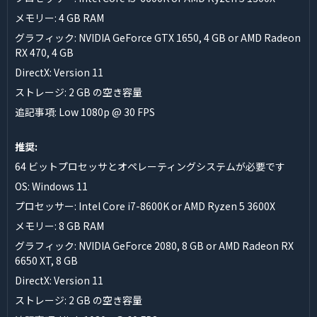
メモリー: 4 GB RAM
グラフィック: NVIDIA GeForce GTX 1650, 4 GB or AMD Radeon
RX 470, 4 GB
DirectX: Version 11
ストレージ: 2 GB の空き容量
追記事項: Low 1080p @ 30 FPS
推奨:
64 ビットプロセッサとオペレーティングシステムが必要です
OS: Windows 11
プロセッサー: Intel Core i7-8600K or AMD Ryzen 5 3600X
メモリー: 8 GB RAM
グラフィック: NVIDIA GeForce 2080, 8 GB or AMD Radeon RX
6650 XT, 8 GB
DirectX: Version 11
ストレージ: 2 GB の空き容量