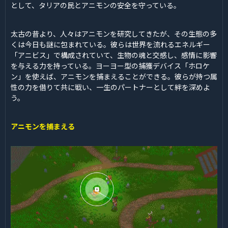
として、タリアの民とアニモンの安全を守っている。
太古の昔より、人々はアニモンを研究してきたが、その生態の多
くは今日も謎に包まれている。彼らは世界を流れるエネルギー
「アニビス」で構成されていて、生物の魂と交感し、感情に影響
を与える力を持っている。ヨーヨー型の捕獲デバイス「ホロケ
ン」を使えば、アニモンを捕まえることができる。彼らが持つ属
性の力を借りて共に戦い、一生のパートナーとして絆を深めよ
う。
アニモンを捕まえる