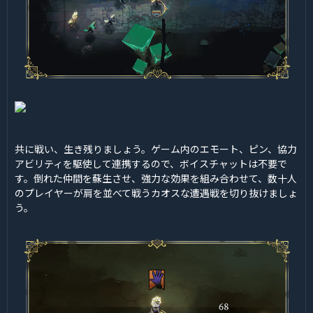
共に戦い、生き残りましょう。ゲーム内のエモート、ピン、協力
アビリティを駆使して連携するので、ボイスチャットは不要で
す。倒れた仲間を蘇生させ、強力な効果を組み合わせて、数十人
のプレイヤーが肩を並べて戦うカオスな遭遇戦を切り抜けましょ
う。