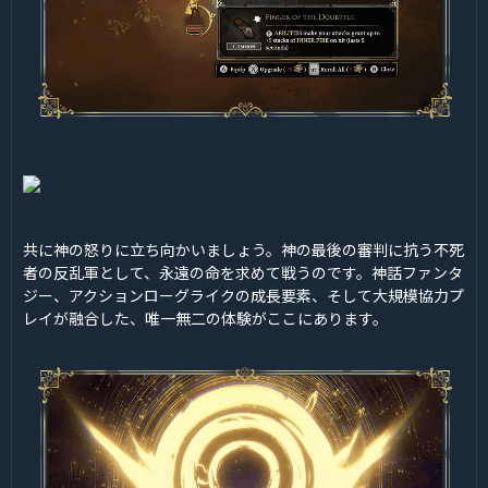
共に神の怒りに立ち向かいましょう。神の最後の審判に抗う不死
者の反乱軍として、永遠の命を求めて戦うのです。神話ファンタ
ジー、アクションローグライクの成長要素、そして大規模協力プ
レイが融合した、唯一無二の体験がここにあります。