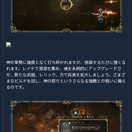
神の軍勢に幾度となく打ち砕かれますが、挑戦するたびに強くな
れます。レイドで資源を集め、魂を永続的にアップグレードさ
せ、新たな武器、レリック、力で兵装を拡大しましょう。さまざ
まなビルドを試し、神の怒りというさらなる強敵との戦いに備え
るのです。