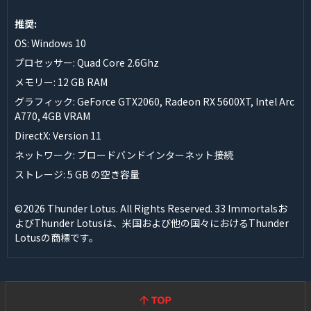
推奨:
OS: Windows 10
プロセッサー: Quad Core 2.6Ghz
メモリー: 12 GB RAM
グラフィック: GeForce GTX2060, Radeon RX 5600XT, Intel Arc
A770, 4GB VRAM
DirectX: Version 11
ネットワーク: ブロードバンドインターネット接続
ストレージ: 5 GB の空き容量
©2026 Thunder Lotus. All Rights Reserved. 33 Immortalsお
よびThunder Lotusは、米国および他の国々におけるThunder
Lotusの商標です。