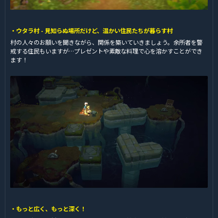
・ウタラ村 - 見知らぬ場所だけど、温かい住民たちが暮らす村
村の人々のお願いを聞きながら、関係を築いていきましょう。余所者を警
戒する住民もいますが…プレゼントや素敵な料理で心を溶かすことができ
ます！
・もっと広く、もっと深く！