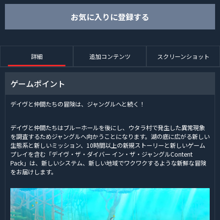
お気に入りに登録する
詳細
追加コンテンツ
スクリーンショット
ゲームポイント
デイヴと仲間たちの冒険は、ジャングルへと続く！
デイヴと仲間たちはブルーホールを後にし、ウタラ村で発生した異常現象
を調査するためジャングルへ向かうことになります。湖の底に広がる新しい
生態系と新しいミッション、10時間以上の新規ストーリーと新しいゲーム
プレイを含む「デイヴ・ザ・ダイバー イン・ザ・ジャングルContent
Pack」は、新しいシステム、新しい地域でワクワクするような新鮮な冒険
をお届けします。