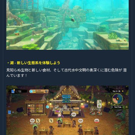
・湖 - 新しい生態系を体験しよう
見知らぬ生物と新しい食材、そして古代水中文明の奥深くに潜む危険が 潜
んでいます！