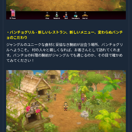
・バンチョグリル - 新しいレストラン、新しいメニュー、変わらぬバンチ
ョのこだわり
ジャングルのユニークな食材と妥協なき腕前が出会う場所、バンチョグリ
ルへようこそ。 村の人々と親しくなれば、お客さんとして訪れてくれま
す。バンチョの料理の腕前がジャングルでも通じるのか、その目で確かめ
てみてください！