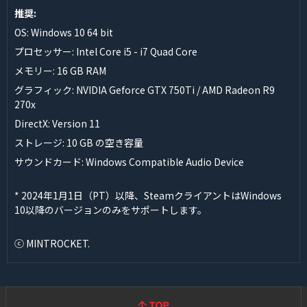
推奨:
OS: Windows 10 64 bit
プロセッサー: Intel Core i5 - i7 Quad Core
メモリー: 16 GB RAM
グラフィック: NVIDIA Geforce GTX 750Ti / AMD Radeon R9
270x
DirectX: Version 11
ストレージ: 10 GB の空き容量
サウンドカード: Windows Compatible Audio Device
* 2024年1月1日（PT）以降、SteamクライアントはWindows
10以降のバージョンのみをサポートします。
ⓒ MINTROCKET.