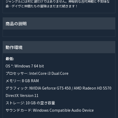
ジャングルには村と湖だけではありません。神秘的な古代神殿と不気味な
森…デイヴと仲間たちの冒険はまだまだ続きます！
商品の説明
動作環境
最低:
OS *: Windows 7 64 bit
プロセッサー: Intel Core i3 Dual Core
メモリー: 8 GB RAM
グラフィック: NVIDIA Geforce GTS 450 / AMD Radeon HD 5570
DirectX: Version 11
ストレージ: 10 GB の空き容量
サウンドカード: Windows Compatible Audio Device