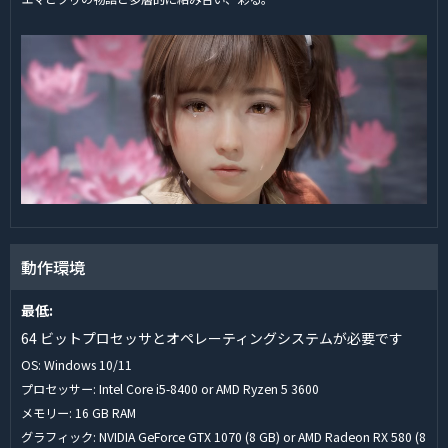
動作環境
最低:
64 ビットプロセッサとオペレーティングシステムが必要です
OS: Windows 10/11
プロセッサー: Intel Core i5-8400 or AMD Ryzen 5 3600
メモリー: 16 GB RAM
グラフィック: NVIDIA GeForce GTX 1070 (8 GB) or AMD Radeon RX 580 (8