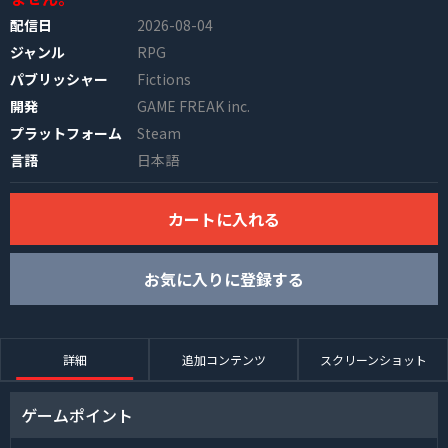
配信日
2026-08-04
ジャンル
RPG
パブリッシャー
Fictions
開発
GAME FREAK inc.
プラットフォーム
Steam
言語
日本語
INFO
カートに入れる
お気に入りに登録する
詳細
追加コンテンツ
スクリーンショット
ゲームポイント