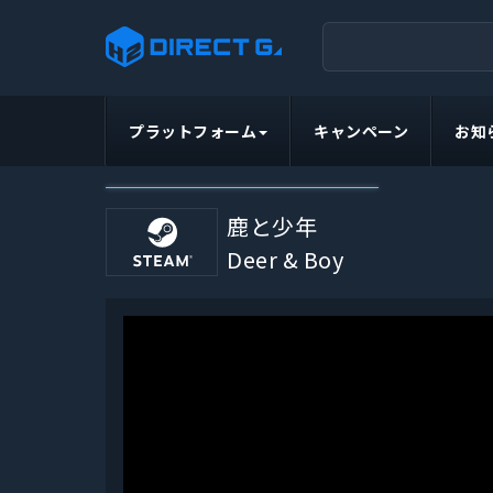
プラットフォーム
キャンペーン
お知
鹿と少年
Deer & Boy