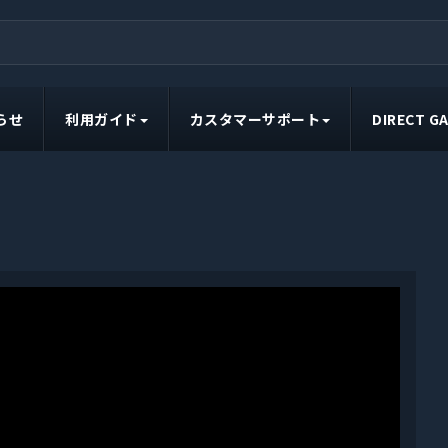
らせ
利用ガイド
カスタマーサポート
DIRECT 