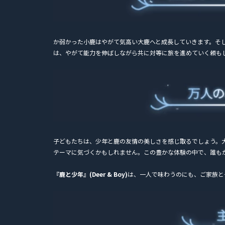
か弱かった小鹿はやがて気高い大鹿へと成長していきます。そ
は、やがて能力を伸ばしながら共に対等に旅を進めていく頼も
子どもたちは、少年と鹿の友情の美しさを感じ取るでしょう。
テーマに気づくかもしれません。この豊かな体験の中で、誰も
『鹿と少年』(Deer & Boy)
は、一人で味わうのにも、ご家族と