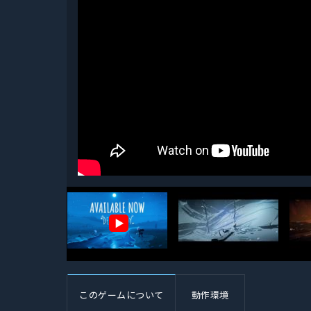
▶
このゲームについて
動作環境