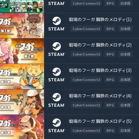
CyberConnect2
RPG
日本語
戦場のフーガ 鋼鉄のメロディ(1)
CyberConnect2
RPG
日本語
戦場のフーガ 鋼鉄のメロディ(2)
CyberConnect2
RPG
日本語
戦場のフーガ 鋼鉄のメロディ(3)
CyberConnect2
RPG
日本語
戦場のフーガ 鋼鉄のメロディ(4)
CyberConnect2
RPG
日本語
戦場のフーガ 鋼鉄のメロディ(5)
CyberConnect2
RPG
日本語