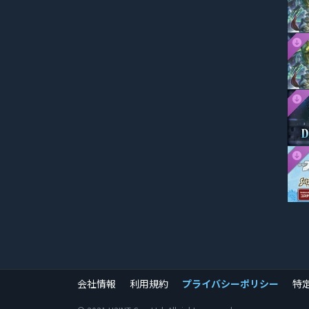
会社情報
利用規約
プライバシーポリシー
特