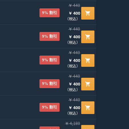
440
￥
400
shopping_cart
9% 割引
￥
（税込）
440
￥
400
shopping_cart
9% 割引
￥
（税込）
440
￥
400
shopping_cart
9% 割引
￥
（税込）
440
￥
400
shopping_cart
9% 割引
￥
（税込）
440
￥
400
shopping_cart
9% 割引
￥
（税込）
4,180
￥