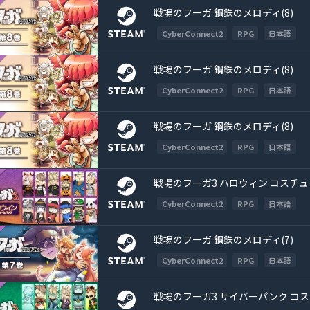
戦場のフーガ 鋼鉄のメロディ(8)
CyberConnect2
RPG
日本語
戦場のフーガ 鋼鉄のメロディ(8)
CyberConnect2
RPG
日本語
戦場のフーガ 鋼鉄のメロディ(8)
CyberConnect2
RPG
日本語
戦場のフーガ3 ハロウィン コスチ
CyberConnect2
RPG
日本語
戦場のフーガ 鋼鉄のメロディ(7)
CyberConnect2
RPG
日本語
戦場のフーガ3 サイバーパンク コ