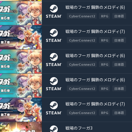
戦場のフーガ 鋼鉄のメロディ(6)
CyberConnect2
RPG
日本語
戦場のフーガ 鋼鉄のメロディ(7)
CyberConnect2
RPG
日本語
戦場のフーガ 鋼鉄のメロディ(6)
CyberConnect2
RPG
日本語
戦場のフーガ 鋼鉄のメロディ(6)
CyberConnect2
RPG
日本語
戦場のフーガ 鋼鉄のメロディ(7)
CyberConnect2
RPG
日本語
戦場のフーガ3