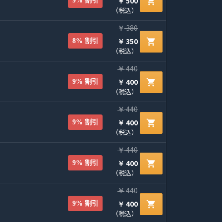
500
shopping_cart
9% 割引
￥
（税込）
380
￥
350
shopping_cart
8% 割引
￥
（税込）
440
￥
400
shopping_cart
9% 割引
￥
（税込）
440
￥
400
shopping_cart
9% 割引
￥
（税込）
440
￥
400
shopping_cart
9% 割引
￥
（税込）
440
￥
400
shopping_cart
9% 割引
￥
（税込）