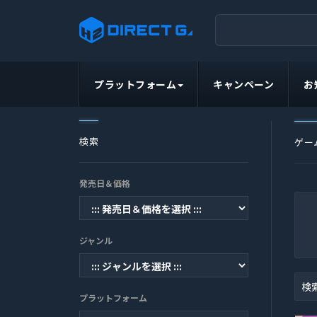
プラットフォーム
キャンペーン
お
検索
ゲー
発売日＆価格
ジャンル
検
プラットフォーム