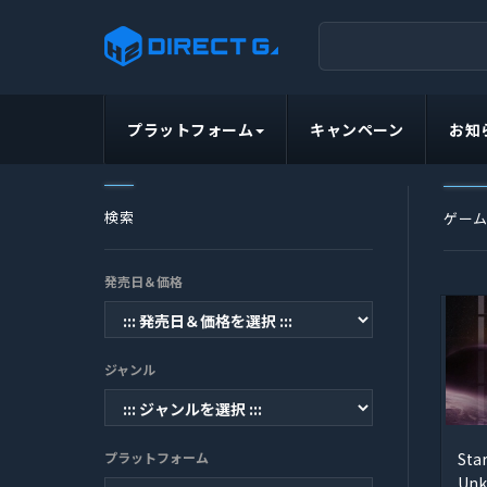
プラットフォーム
キャンペーン
お知
検索
ゲー
発売日＆価格
ジャンル
プラットフォーム
Star
Unk