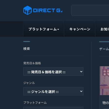
プラットフォーム
キャンペーン
お知
検索
ゲー
発売日＆価格
ジャンル
プラットフォーム
物