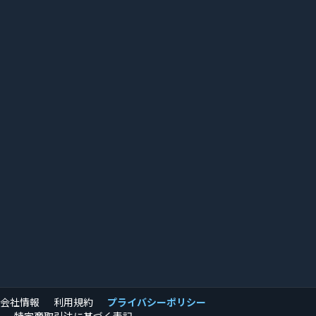
会社情報
利用規約
プライバシーポリシー
特定商取引法に基づく表記