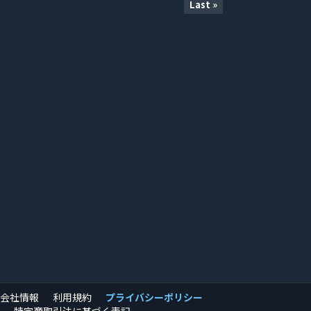
Last »
会社情報
利用規約
プライバシーポリシー
特定商取引法に基づく表記