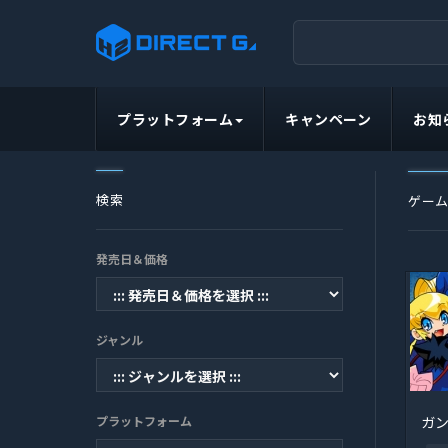
プラットフォーム
キャンペーン
お知
検索
ゲー
発売日＆価格
ジャンル
プラットフォーム
ガ