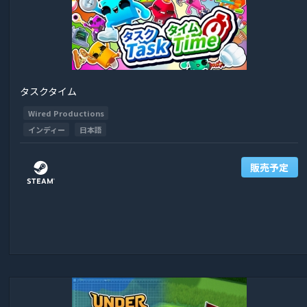
タスクタイム
Wired Productions
インディー
日本語
販売予定