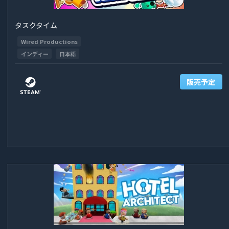
タスクタイム
Wired Productions
インディー
日本語
販売予定